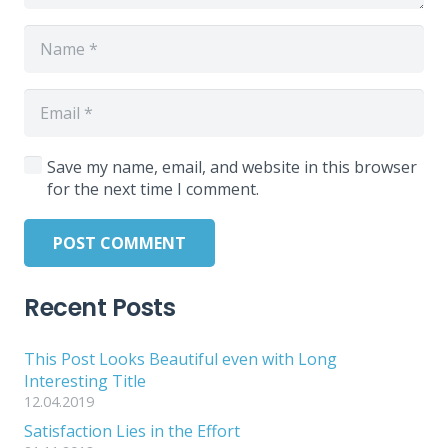
Save my name, email, and website in this browser
for the next time I comment.
POST COMMENT
Recent Posts
This Post Looks Beautiful even with Long
Interesting Title
12.04.2019
Satisfaction Lies in the Effort