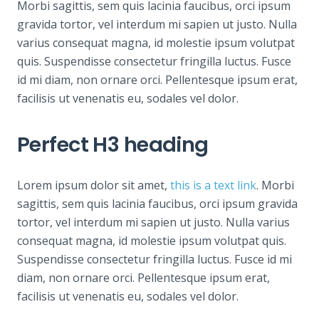
Morbi sagittis, sem quis lacinia faucibus, orci ipsum
gravida tortor, vel interdum mi sapien ut justo. Nulla
varius consequat magna, id molestie ipsum volutpat
quis. Suspendisse consectetur fringilla luctus. Fusce
id mi diam, non ornare orci. Pellentesque ipsum erat,
facilisis ut venenatis eu, sodales vel dolor.
Perfect H3 heading
Lorem ipsum dolor sit amet,
this is a text link
. Morbi
sagittis, sem quis lacinia faucibus, orci ipsum gravida
tortor, vel interdum mi sapien ut justo. Nulla varius
consequat magna, id molestie ipsum volutpat quis.
Suspendisse consectetur fringilla luctus. Fusce id mi
diam, non ornare orci. Pellentesque ipsum erat,
facilisis ut venenatis eu, sodales vel dolor.