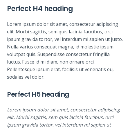
Perfect H4 heading
Lorem ipsum dolor sit amet, consectetur adipiscing
elit. Morbi sagittis, sem quis lacinia faucibus, orci
ipsum gravida tortor, vel interdum mi sapien ut justo.
Nulla varius consequat magna, id molestie ipsum
volutpat quis. Suspendisse consectetur fringilla
luctus. Fusce id mi diam, non ornare orci.
Pellentesque ipsum erat, facilisis ut venenatis eu,
sodales vel dolor.
Perfect H5 heading
Lorem ipsum dolor sit amet, consectetur adipiscing
elit. Morbi sagittis, sem quis lacinia faucibus, orci
ipsum gravida tortor, vel interdum mi sapien ut