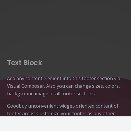
Text Block
Add any content element into this footer section via
Visual Composer. Also you can change sizes, colors,
background image of all footer sections.
Goodbuy unconvenient widget-oriented content of
footer areas! Customize your footer as any other
page section!