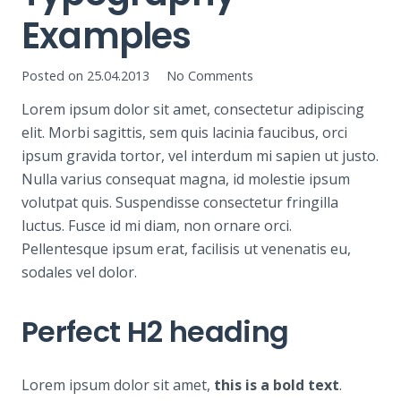
Examples
Posted on
25.04.2013
No Comments
Lorem ipsum dolor sit amet, consectetur adipiscing
elit. Morbi sagittis, sem quis lacinia faucibus, orci
ipsum gravida tortor, vel interdum mi sapien ut justo.
Nulla varius consequat magna, id molestie ipsum
volutpat quis. Suspendisse consectetur fringilla
luctus. Fusce id mi diam, non ornare orci.
Pellentesque ipsum erat, facilisis ut venenatis eu,
sodales vel dolor.
Perfect H2 heading
Lorem ipsum dolor sit amet,
this is a bold text
.