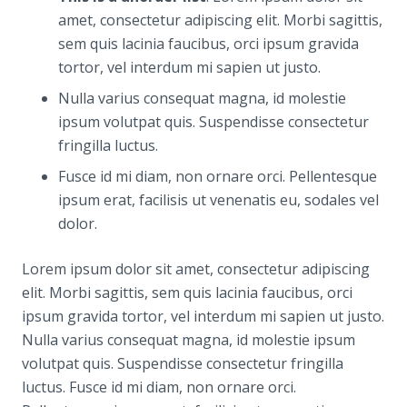
amet, consectetur adipiscing elit. Morbi sagittis,
sem quis lacinia faucibus, orci ipsum gravida
tortor, vel interdum mi sapien ut justo.
Nulla varius consequat magna, id molestie
ipsum volutpat quis. Suspendisse consectetur
fringilla luctus.
Fusce id mi diam, non ornare orci. Pellentesque
ipsum erat, facilisis ut venenatis eu, sodales vel
dolor.
Lorem ipsum dolor sit amet, consectetur adipiscing
elit. Morbi sagittis, sem quis lacinia faucibus, orci
ipsum gravida tortor, vel interdum mi sapien ut justo.
Nulla varius consequat magna, id molestie ipsum
volutpat quis. Suspendisse consectetur fringilla
luctus. Fusce id mi diam, non ornare orci.