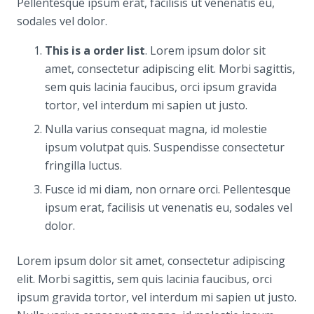
Pellentesque ipsum erat, facilisis ut venenatis eu,
sodales vel dolor.
This is a order list
. Lorem ipsum dolor sit
amet, consectetur adipiscing elit. Morbi sagittis,
sem quis lacinia faucibus, orci ipsum gravida
tortor, vel interdum mi sapien ut justo.
Nulla varius consequat magna, id molestie
ipsum volutpat quis. Suspendisse consectetur
fringilla luctus.
Fusce id mi diam, non ornare orci. Pellentesque
ipsum erat, facilisis ut venenatis eu, sodales vel
dolor.
Lorem ipsum dolor sit amet, consectetur adipiscing
elit. Morbi sagittis, sem quis lacinia faucibus, orci
ipsum gravida tortor, vel interdum mi sapien ut justo.