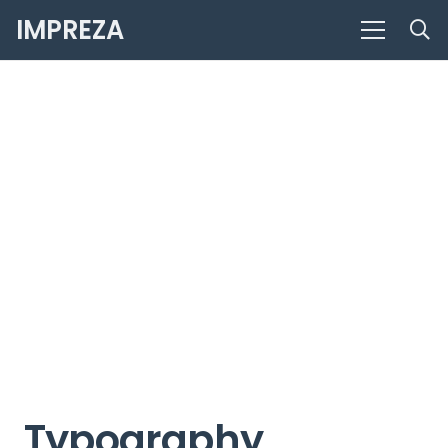
IMPREZA
Typography