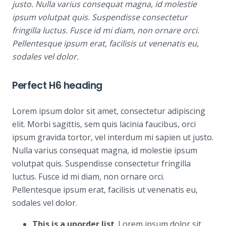
justo. Nulla varius consequat magna, id molestie
ipsum volutpat quis. Suspendisse consectetur
fringilla luctus. Fusce id mi diam, non ornare orci.
Pellentesque ipsum erat, facilisis ut venenatis eu,
sodales vel dolor.
Perfect H6 heading
Lorem ipsum dolor sit amet, consectetur adipiscing
elit. Morbi sagittis, sem quis lacinia faucibus, orci
ipsum gravida tortor, vel interdum mi sapien ut justo.
Nulla varius consequat magna, id molestie ipsum
volutpat quis. Suspendisse consectetur fringilla
luctus. Fusce id mi diam, non ornare orci.
Pellentesque ipsum erat, facilisis ut venenatis eu,
sodales vel dolor.
This is a unorder list
. Lorem ipsum dolor sit